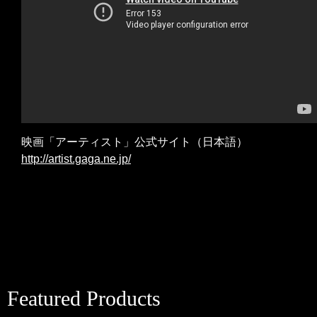
映画「アーティスト」公式サイト（日本語）
http://artist.gaga.ne.jp/
Featured Products