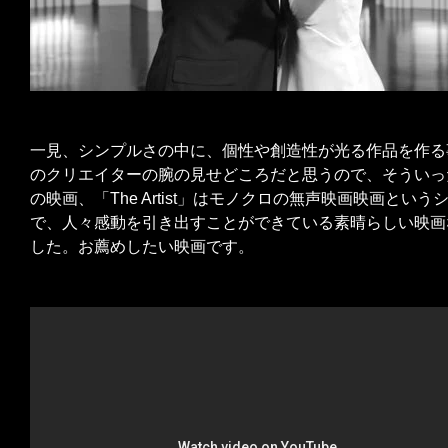
一見、シンプルさの中に、個性や創造性が光る作品を作る
のクリエイターの腕の見せどころだと思うので、そういっ
の映画、「The Artist」はモノクロの無声映画映画とい
で、人々感動を引き出すことができている素晴らしい映画
した。お薦めしたい映画です。