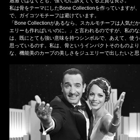
過激ではなくとも、強く心に訴えてくる上質な良さ。
私は骨をテーマにしたBone Collectionを作っています
で、ガイコツモチーフは避けています。
「Bone Collectionがあるなら、スカルモチーフは人気
エリーも作ればいいのに。」と言われるのですが、私のな
は、既にとても強い意味を持つシンボルで、あえて、使う
思っているのす。私は、骨というインパクトそのものより
な、機能美のカーブの美しさをジュエリーで出したいと思